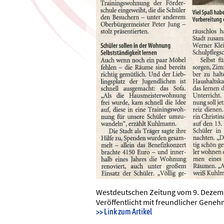
Westdeutschen Zeitung vom 9. Dezem
Veröffentlicht mit freundlicher Gene
>> Link zum Artikel