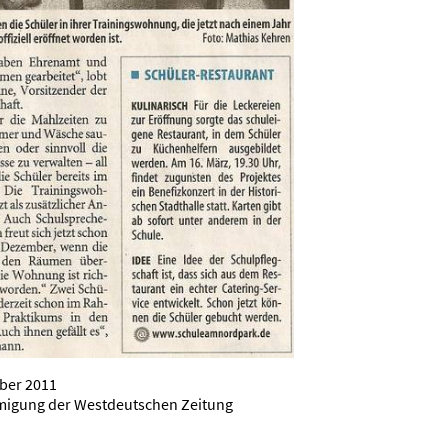
ber 2011
hmigung der Westdeutschen Zeitung