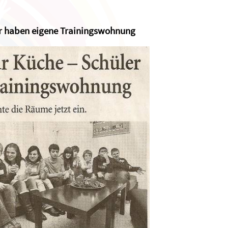
er haben eigene Trainingswohnung