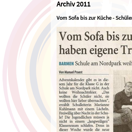
Archiv 2011
Vom Sofa bis zur Küche - Schül