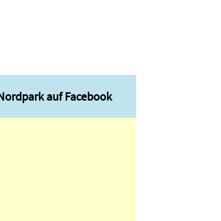
Nordpark auf Facebook